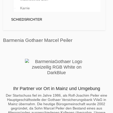
Karrie
SCHIEDSRICHTER
Barmenia Gothaer Marcel Peiler
Ihr Partner vor Ort in Mainz und Umgebung
Der Startschuss fiel im Jahre 1986, als Rolf-Joachim Peiler eine
Hauptgeschäftsstelle der Gothaer Versicherungsbank VVaG in
Mainz übernahm. Die heutige Bürogemeinschaft wurde 2002
gegründet, da Sohn Marcel Peiler den Bestand eines aus
Altersgründen ausgeschiedenen Kollegen übernahm. Unsere